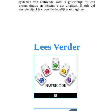
systemen van Nutricode komt u geleidelijk tot een
droom figuur, en herwint u uw vitaliteit. U zult vol
energie zijn, klaar voor de dagelijkse uitdagingen.
Lees Verder